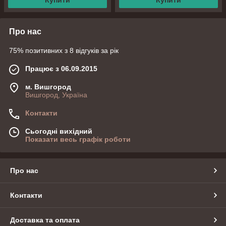
Купити
Купити
Про нас
75% позитивних з 8 відгуків за рік
Працює з 06.09.2015
м. Вишгород
Вишгород, Україна
Контакти
Сьогодні вихідний
Показати весь графік роботи
Про нас
Контакти
Доставка та оплата