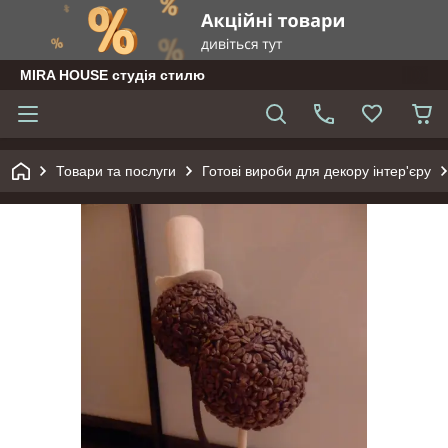
MIRA HOUSE студія стилю
Товари та послуги
Готові вироби для декору інтер'єру