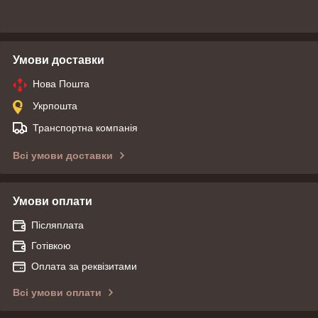
Умови доставки
Нова Пошта
Укрпошта
Транспортна компанія
Всі умови доставки
Умови оплати
Післяплата
Готівкою
Оплата за реквізитами
Всі умови оплати