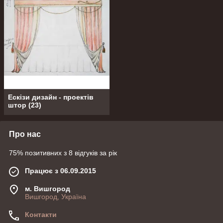
Ескізи дизайн - проектів
штор
(
23
)
Про нас
75% позитивних з 8 відгуків за рік
Працює з 06.09.2015
м. Вишгород
Вишгород, Україна
Контакти