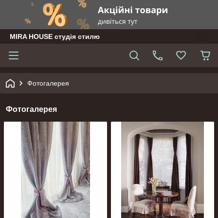
MIRA HOUSE студія стилю
Фотогалерея
Фотогалерея