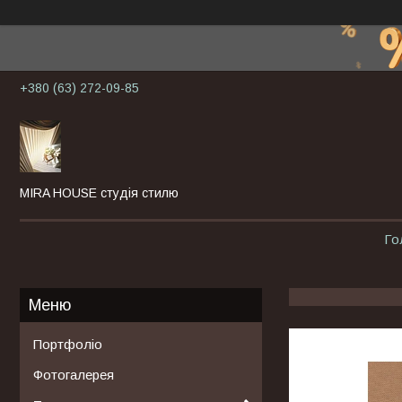
+380 (63) 272-09-85
MIRA HOUSE студія стилю
Го
Портфоліо
Фотогалерея