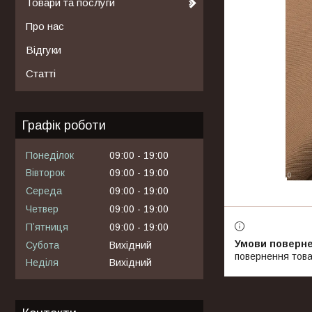
Товари та послуги
Про нас
Відгуки
Статті
Графік роботи
Понеділок
09:00
19:00
Вівторок
09:00
19:00
Середа
09:00
19:00
Четвер
09:00
19:00
Пʼятниця
09:00
19:00
Субота
Вихідний
повернення това
Неділя
Вихідний