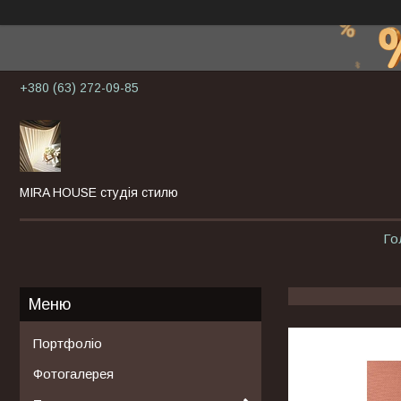
+380 (63) 272-09-85
MIRA HOUSE студія стилю
Го
Портфоліо
Фотогалерея