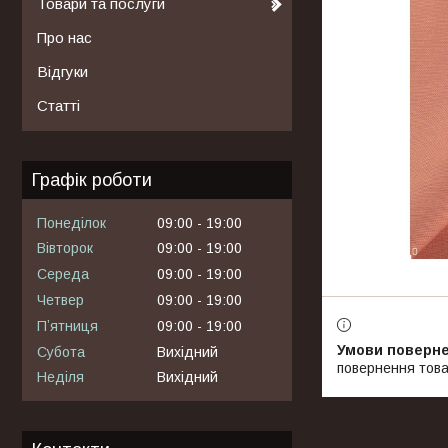
Товари та послуги
Про нас
Відгуки
Статті
Графік роботи
Понеділок
09:00
19:00
Вівторок
09:00
19:00
Середа
09:00
19:00
Четвер
09:00
19:00
Пʼятниця
09:00
19:00
Субота
Вихідний
повернення това
Неділя
Вихідний