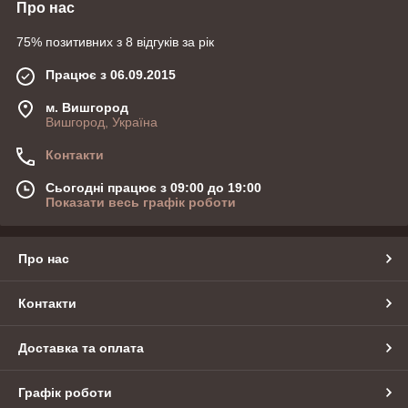
Про нас
75% позитивних з 8 відгуків за рік
Працює з 06.09.2015
м. Вишгород
Вишгород, Україна
Контакти
Сьогодні працює з 09:00 до 19:00
Показати весь графік роботи
Про нас
Контакти
Доставка та оплата
Графік роботи