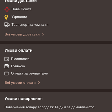
Умови доставки
Нова Пошта
Укрпошта
Транспортна компанія
Всі умови доставки
Умови оплати
Післяплата
Готівкою
Оплата за реквізитами
Всі умови оплати
Умови повернення
Повернення товару впродовж 14 днів за домовленістю