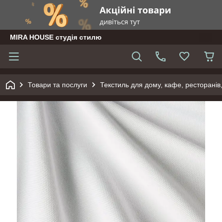
MIRA HOUSE студія стилю
Товари та послуги
Текстиль для дому, кафе, ресторанів,