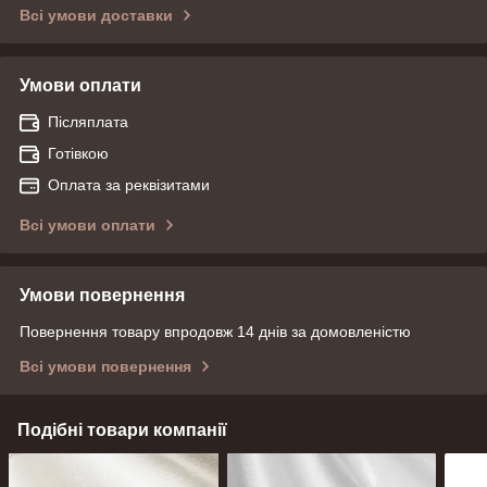
Всі умови доставки
Умови оплати
Післяплата
Готівкою
Оплата за реквізитами
Всі умови оплати
Умови повернення
Повернення товару впродовж 14 днів за домовленістю
Всі умови повернення
Подібні товари компанії