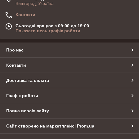
Вишгород, Україна
Контакти
Сьогодні працює з 09:00 до 19:00
Показати весь графік роботи
Про нас
Контакти
Доставка та оплата
Графік роботи
Повна версія сайту
Сайт створено на маркетплейсі
Prom.ua