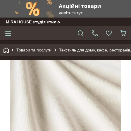
MIRA HOUSE студія стилю
Товари та послуги
Текстиль для дому, кафе, ресторанів,