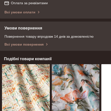
Оплата за реквізитами
Всі умови оплати
Умови повернення
Повернення товару впродовж 14 днів за домовленістю
Всі умови повернення
Подібні товари компанії