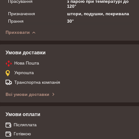
Прасування
з парою при температурі до
120°
Призначення
штори, подушки, покривала
Прання
30°
Приховати
Умови доставки
Нова Пошта
Укрпошта
Транспортна компанія
Всі умови доставки
Умови оплати
Післяплата
Готівкою