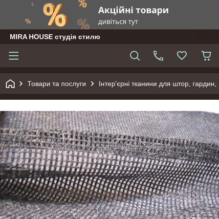
MIRA HOUSE студія стилю
Товари та послуги
Інтер'єрні тканини для штор, гардин, 