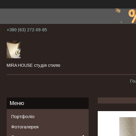
+380 (63) 272-09-85
MIRA HOUSE студія стилю
Го
Портфоліо
Фотогалерея