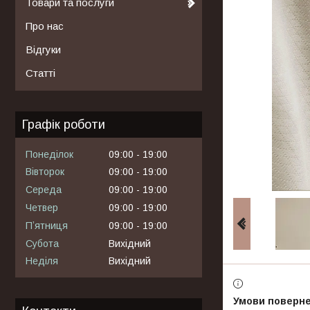
Товари та послуги
Про нас
Відгуки
Статті
Графік роботи
Понеділок
09:00
19:00
Вівторок
09:00
19:00
Середа
09:00
19:00
Четвер
09:00
19:00
Пʼятниця
09:00
19:00
Субота
Вихідний
Неділя
Вихідний