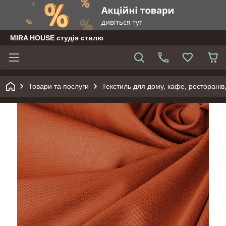
MIRA HOUSE студія стилю
Товари та послуги
Текстиль для дому, кафе, ресторанів,