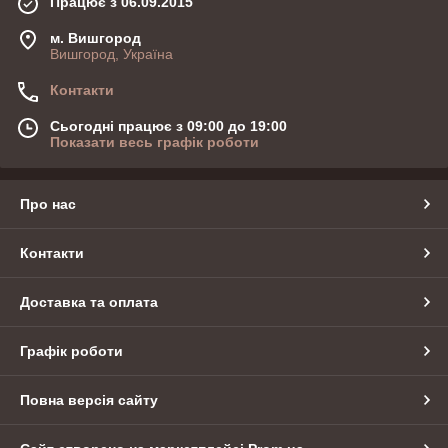
Працює з 06.09.2015
м. Вишгород
Вишгород, Україна
Контакти
Сьогодні працює з 09:00 до 19:00
Показати весь графік роботи
Про нас
Контакти
Доставка та оплата
Графік роботи
Повна версія сайту