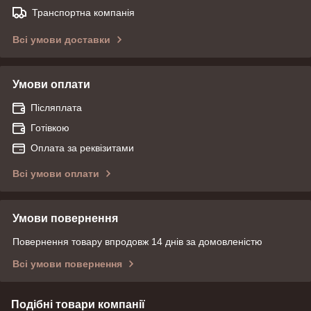
Транспортна компанія
Всі умови доставки
Умови оплати
Післяплата
Готівкою
Оплата за реквізитами
Всі умови оплати
Умови повернення
Повернення товару впродовж 14 днів за домовленістю
Всі умови повернення
Подібні товари компанії