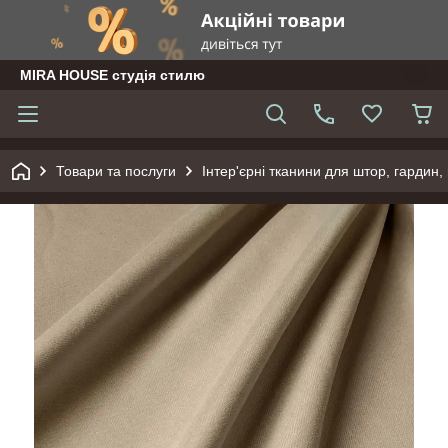
MIRA HOUSE студія стилю
Товари та послуги
Інтер'єрні тканини для штор, гардин, 