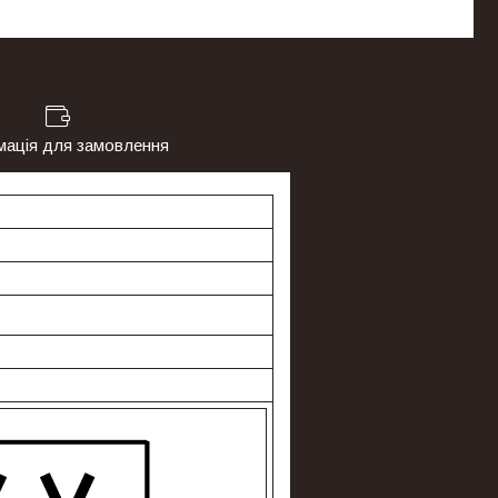
мація для замовлення