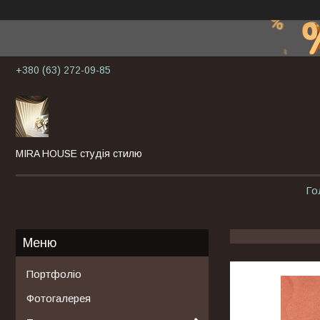
+380 (63) 272-09-85
MIRA HOUSE студія стилю
Го
Портфоліо
Фотогалерея