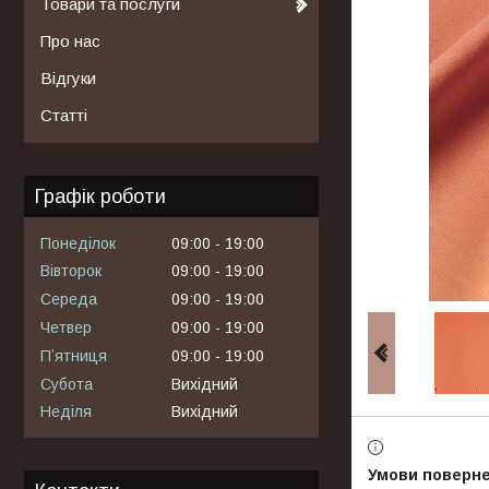
Товари та послуги
Про нас
Відгуки
Статті
Графік роботи
Понеділок
09:00
19:00
Вівторок
09:00
19:00
Середа
09:00
19:00
Четвер
09:00
19:00
Пʼятниця
09:00
19:00
Субота
Вихідний
Неділя
Вихідний