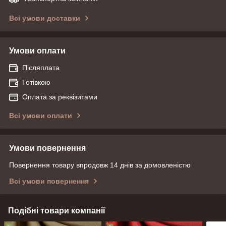
Всі умови доставки
Умови оплати
Післяплата
Готівкою
Оплата за реквізитами
Всі умови оплати
Умови повернення
Повернення товару впродовж 14 днів за домовленістю
Всі умови повернення
Подібні товари компанії