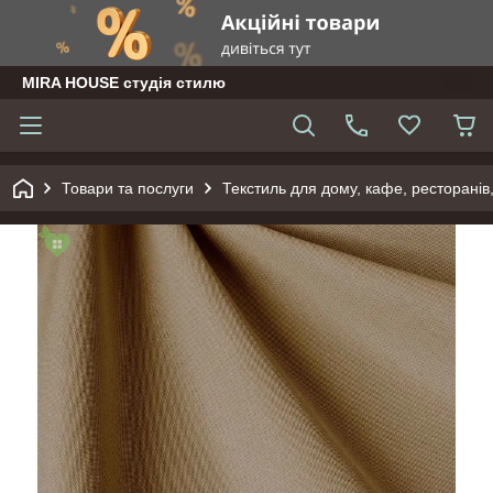
MIRA HOUSE студія стилю
Товари та послуги
Текстиль для дому, кафе, ресторанів,