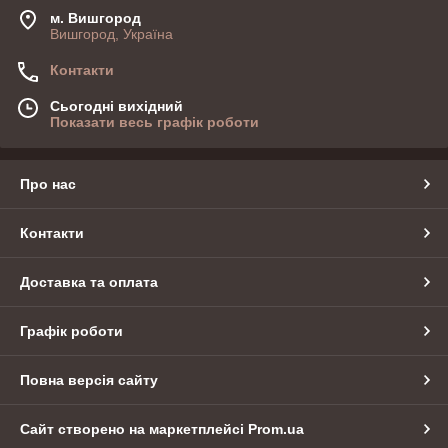
м. Вишгород
Вишгород, Україна
Контакти
Сьогодні вихідний
Показати весь графік роботи
Про нас
Контакти
Доставка та оплата
Графік роботи
Повна версія сайту
Сайт створено на маркетплейсі
Prom.ua