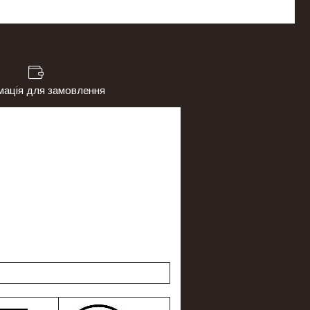
мація для замовлення