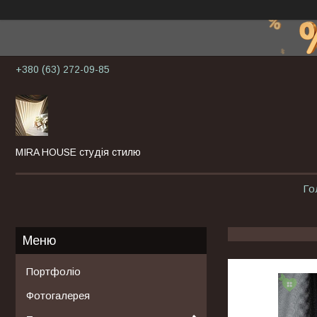
+380 (63) 272-09-85
MIRA HOUSE студія стилю
Го
Портфоліо
Фотогалерея