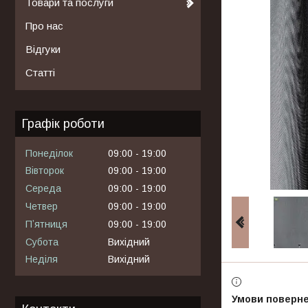
Товари та послуги
Про нас
Відгуки
Статті
Графік роботи
Понеділок
09:00
19:00
Вівторок
09:00
19:00
Середа
09:00
19:00
Четвер
09:00
19:00
Пʼятниця
09:00
19:00
Субота
Вихідний
Неділя
Вихідний